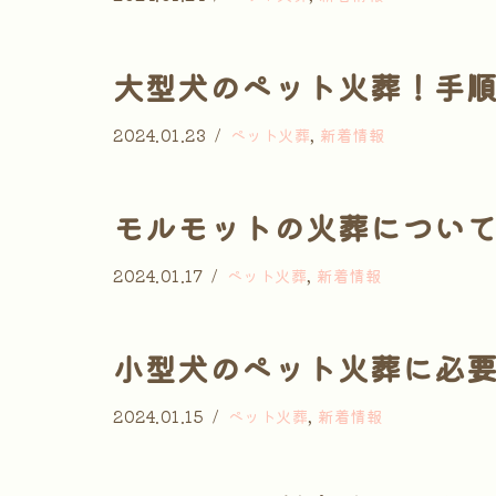
大型犬のペット火葬！手
2024.01.23
ペット火葬
,
新着情報
モルモットの火葬につい
2024.01.17
ペット火葬
,
新着情報
小型犬のペット火葬に必
2024.01.15
ペット火葬
,
新着情報