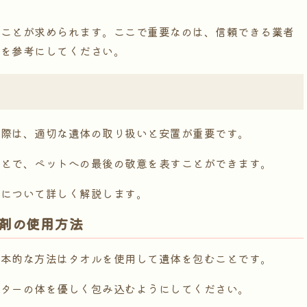
ることが求められます。ここで重要なのは、信頼できる業者
薦を参考にしてください。
た際は、適切な遺体の取り扱いと安置が重要です。
ことで、ペットへの最後の敬意を表すことができます。
点について詳しく解説します。
剤の使用方法
基本的な方法はタオルを使用して遺体を包むことです。
スターの体を優しく包み込むようにしてください。