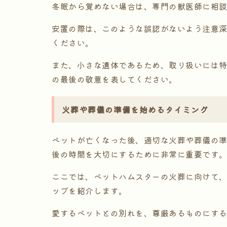
冬眠から覚めない場合は、専門の獣医師に相
安置の際は、このような誤認がないよう注意
ください。
また、小さな遺体であるため、取り扱いには
の最後の敬意を表してください。
火葬や葬儀の準備を始めるタイミング
ペットが亡くなった後、適切な火葬や葬儀の
後の時間を大切にするために非常に重要です
ここでは、ペットハムスターの火葬に向けて
ップを紹介します。
愛するペットとの別れを、尊厳あるものにす