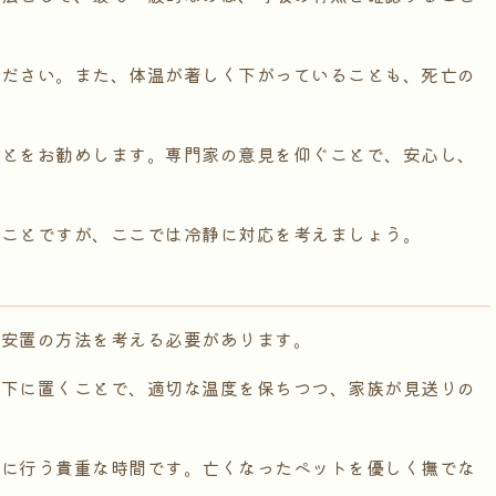
ください。また、体温が著しく下がっていることも、死亡の
ことをお勧めします。専門家の意見を仰ぐことで、安心し、
いことですが、ここでは冷静に対応を考えましょう。
な安置の方法を考える必要があります。
の下に置くことで、適切な温度を保ちつつ、家族が見送りの
かに行う貴重な時間です。亡くなったペットを優しく撫でな