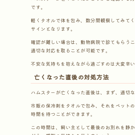
です。
軽くタオルで体を包み、数分間観察してみて
サインとなります。
確認が難しい場合は、動物病院で診てもらう
適切な対応を取ることが可能です。
不安な気持ちを抱えながら過ごすのは大変辛
亡くなった直後の対処方法
ハムスターが亡くなった直後は、まず、適切
市販の保冷剤をタオルで包み、それをペット
時間を持つことができます。
この時間は、飼い主として最後のお別れを静