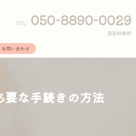
050-8890-0029
TEL:
通話料無料
お問い合わせ
と必要な手続きの方法