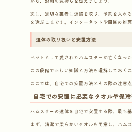
がら、感謝の気持ちを伝えましょう。
次に、適切な業者に連絡を取り、予約を入れ
を選ぶことです。インターネットや周囲の推
遺体の取り扱いと安置方法
ペットとして愛されたハムスターが亡くなっ
この段階で正しい知識と方法を理解しておく
ここでは、自宅での安置方法とその際の注意
自宅での安置に必要なタオルや保冷
ハムスターの遺体を自宅で安置する際、最も
まず、清潔で柔らかいタオルを用意し、ハム