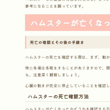
参考になることを願っています。
ハムスターが亡くな
死亡の確認とその後の手続き
ハムスターの死亡を確認する際は、まず、動
特に冬場は冬眠をすることがありますので、
も、注意深く観察しましょう。
心臓の動きが完全に停止していることを確認
ハムスターの死亡確認方法
ハムスターが亡くなったかどうかを確認する