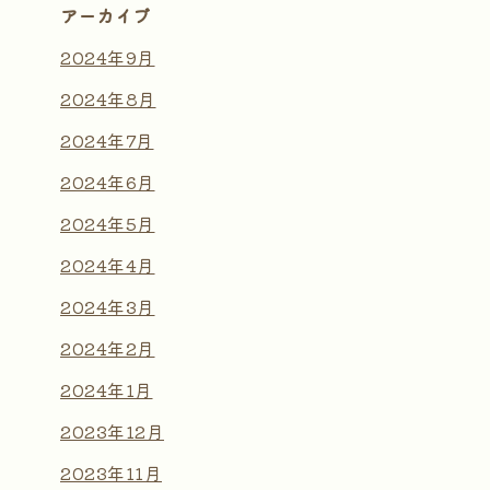
アーカイブ
2024年9月
2024年8月
2024年7月
2024年6月
2024年5月
2024年4月
2024年3月
2024年2月
2024年1月
2023年12月
2023年11月