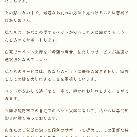
たらします。
その悲しみの中で、最適なお別れの方法を見つけることは容易で
はありません。
私たちは、あなたの愛するペットが安心して天に旅立てるよう、
心を込めてサポートします。
自宅でのペット火葬をご希望の場合、私たちのサービスが最適な
選択肢となるでしょう。
私たちのサービスは、あなたのペットに最後の敬意を払い、家族
としての絆を大切にすることを重視しています。
ペットが安心して過ごせる自宅で、静かにお別れをすることがで
きます。
兵庫県姫路市での自宅でのペット火葬に関して、私たちは専門知
識と経験を持っております。
あなたのご希望に沿った個別のサポートを提供し、この困難な時