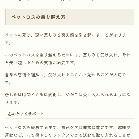
ペットロスの乗り越え方
ペットの死は、深い悲しみと喪失感を引き起こすことがありま
す。
このペットロスを乗り越えるためには、悲しみを受け入れ、それ
を乗り越えるための支援が必要です。
自身の感情を理解し、受け入れることから始めることが大切で
す。
悲しみは時間とともに変化し、やがては受け入れられるようにな
ります。
心のケアとサポート
ペットロスを経験する中で、自己ケアは非常に重要です。趣味や
運動など、心を癒やしリラックスできる活動を取り入れることが