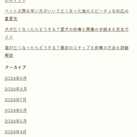
ペット火葬は早い方がいい？亡くなった後のスピーディな対応の
重要性
犬が亡くなったらどうする？愛犬の供養と葬儀の手続きを完全ガ
イド
猫が亡くなったらどうする？最初のステップと供養の方法を詳細
解説
アーカイブ
2024年9月
2024年8月
2024年7月
2024年6月
2024年5月
2024年4月