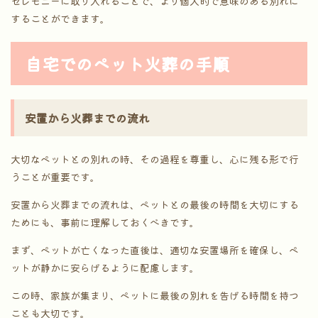
セレモニーに取り入れることで、より個人的で意味のある別れに
することができます。
自宅でのペット火葬の手順
安置から火葬までの流れ
大切なペットとの別れの時、その過程を尊重し、心に残る形で行
うことが重要です。
安置から火葬までの流れは、ペットとの最後の時間を大切にする
ためにも、事前に理解しておくべきです。
まず、ペットが亡くなった直後は、適切な安置場所を確保し、ペ
ットが静かに安らげるように配慮します。
この時、家族が集まり、ペットに最後の別れを告げる時間を持つ
ことも大切です。