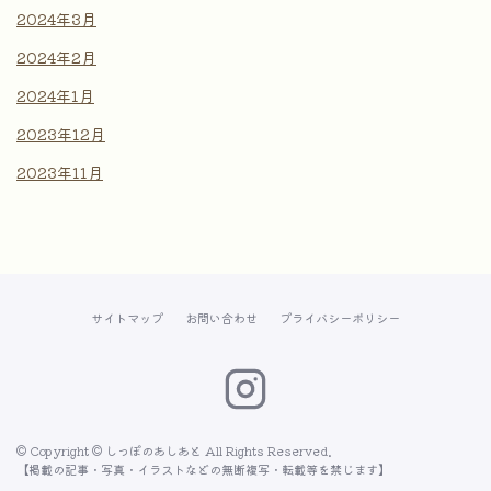
2024年3月
2024年2月
2024年1月
2023年12月
2023年11月
サイトマップ
お問い合わせ
プライバシーポリシー
© Copyright © しっぽのあしあと All Rights Reserved.
【掲載の記事・写真・イラストなどの無断複写・転載等を禁じます】