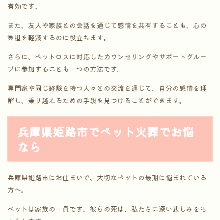
有効です。
また、友人や家族との会話を通じて感情を共有することも、心の
負担を軽減するのに役立ちます。
さらに、ペットロスに対応したカウンセリングやサポートグルー
プに参加することも一つの方法です。
専門家や同じ経験を持つ人々との交流を通じて、自分の感情を理
解し、乗り越えるための手段を見つけることができます。
兵庫県姫路市でペット火葬でお悩
なら
兵庫県姫路市にお住まいで、大切なペットの最期に悩まれている
方へ。
ペットは家族の一員です。彼らの死は、私たちに深い悲しみをも