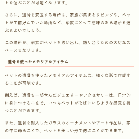
トを偲ぶことが可能となります。
さらに、遺骨を安置する場所は、家族が集まるリビングや、ペッ
トが生前好んでいた場所など、家族にとって意味のある場所を選
ぶとよいでしょう。
この場所が、家族がペットを思い出し、語り合うための大切なス
ペースとなります。
遺骨を使ったメモリアルアイテム
ペットの遺骨を使ったメモリアルアイテムは、様々な形で作成す
ることが可能です。
例えば、遺骨を一部含んだジュエリーやアクセサリーは、日常的
に身につけることで、いつもペットがそばにいるような感覚を持
つことができます。
また、遺骨を封入したガラスのオーナメントやアート作品は、家
の中に飾ることで、ペットを美しい形で偲ぶことができます。